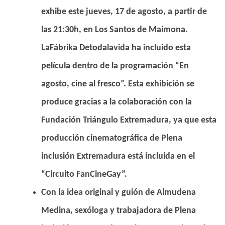
exhibe este jueves, 17 de agosto, a partir de
las 21:30h, en Los Santos de Maimona.
LaFábrika Detodalavida ha incluido esta
película dentro de la programación “En
agosto, cine al fresco”. Esta exhibición se
produce gracias a la colaboración con la
Fundación Triángulo Extremadura, ya que esta
producción cinematográfica de Plena
inclusión Extremadura está incluida en el
“Circuito FanCineGay”.
Con la idea original y guión de Almudena
Medina, sexóloga y trabajadora de Plena