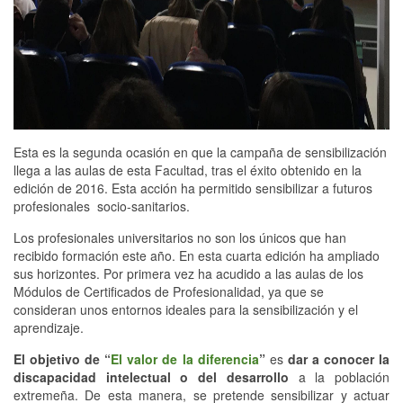
Esta es la segunda ocasión en que la campaña de sensibilización
llega a las aulas de esta Facultad, tras el éxito obtenido en la
edición de 2016. Esta acción ha permitido sensibilizar a futuros
profesionales socio-sanitarios.
Los profesionales universitarios no son los únicos que han
recibido formación este año. En esta cuarta edición ha ampliado
sus horizontes. Por primera vez ha acudido a las aulas de los
Módulos de Certificados de Profesionalidad, ya que se
consideran unos entornos ideales para la sensibilización y el
aprendizaje.
El objetivo de “
El valor de la diferencia
”
es
dar a conocer la
discapacidad intelectual o del desarrollo
a la población
extremeña. De esta manera, se pretende sensibilizar y actuar