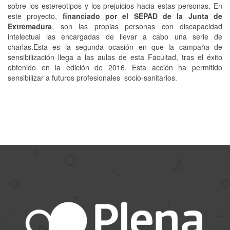
sobre los estereotipos y los prejuicios hacia estas personas. En
este proyecto,
financiado por el SEPAD de la Junta de
Extremadura
, son las propias personas con discapacidad
intelectual las encargadas de llevar a cabo una serie de
charlas.Esta es la segunda ocasión en que la campaña de
sensibilización llega a las aulas de esta Facultad, tras el éxito
obtenido en la edición de 2016. Esta acción ha permitido
sensibilizar a futuros profesionales socio-sanitarios.