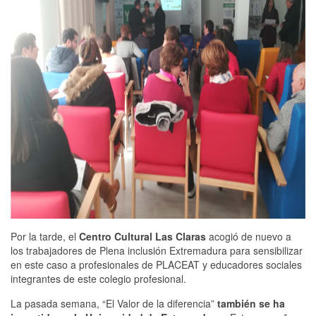
Por la tarde, el
Centro Cultural Las Claras
acogió de nuevo a
los trabajadores de Plena inclusión Extremadura para sensibilizar
en este caso a profesionales de PLACEAT y educadores sociales
integrantes de este colegio profesional.
La pasada semana, “El Valor de la diferencia”
también se ha