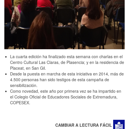
La cuarta edición ha finalizado esta semana con charlas en el
Centro Cultural Las Claras, de Plasencia; y en la residencia de
Placeat, en San Gil.
Desde la puesta en marcha de esta iniciativa en 2014, más de
4.500 personas han sido testigos de esta campaña de
sensibilización.
Como novedad, este año por primera vez se ha impartido en
el Colegio Oficial de Educadores Sociales de Extremadura,
COPESEX.
CAMBIAR A LECTURA FÁCIL