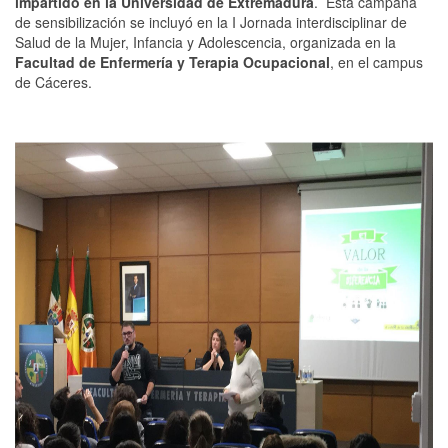
impartido en la Universidad de Extremadura
. Esta campaña
de sensibilización se incluyó en la I Jornada interdisciplinar de
Salud de la Mujer, Infancia y Adolescencia, organizada en la
Facultad de Enfermería y Terapia Ocupacional
, en el campus
de Cáceres.