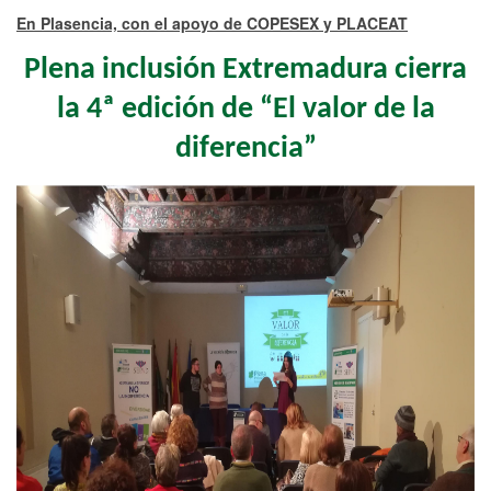
En Plasencia, con el apoyo de COPESEX y PLACEAT
Plena inclusión Extremadura cierra
la 4ª edición de “El valor de la
diferencia”