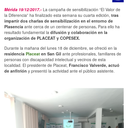
Mérida 19/12/2017.-
La campaña de sensibilización “El Valor de
la Diferencia” ha finalizado esta semana su cuarta edición,
tras
impartir dos charlas de sensibilización en el entorno de
Plasencia
ante cerca de un centenar de personas
.
Para ello ha
resultado fundamental la
difusión y colaboración en la
organización de PLACEAT y COPESEX.
Durante la mañana del lunes 18 de diciembre, se ofreció en la
residencia
Placeat
en San Gil
ante profesionales, familiares de
personas con discapacidad intelectual y vecinos de esta
localidad. El presidente de Placeat,
Francisco Valverde, actuó
de anfitrión
y presentó la actividad ante el público asistente.