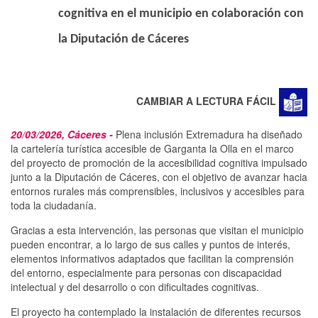
cognitiva en el municipio en colaboración con
la Diputación de Cáceres
CAMBIAR A LECTURA FÁCIL
20/03/2026, Cáceres -
Plena inclusión Extremadura ha diseñado
la cartelería turística accesible de Garganta la Olla en el marco
del proyecto de promoción de la accesibilidad cognitiva impulsado
junto a la Diputación de Cáceres, con el objetivo de avanzar hacia
entornos rurales más comprensibles, inclusivos y accesibles para
toda la ciudadanía.
Gracias a esta intervención, las personas que visitan el municipio
pueden encontrar, a lo largo de sus calles y puntos de interés,
elementos informativos adaptados que facilitan la comprensión
del entorno, especialmente para personas con discapacidad
intelectual y del desarrollo o con dificultades cognitivas.
El proyecto ha contemplado la instalación de diferentes recursos