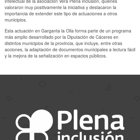
intelectual de la asociación Vera Plena inclusión, quienes
valoraron muy positivamente la iniciativa y destacaron la
importancia de extender este tipo de actuaciones a otros
municipios.
Esta actuación en Garganta la Olla forma parte de un programa
más amplio desarrollado por la Diputación de Cáceres en
distintos municipios de la provincia, que incluye, entre otras
acciones, la adaptación de documentos municipales a lectura fácil
y la mejora de la señalización en espacios públicos.