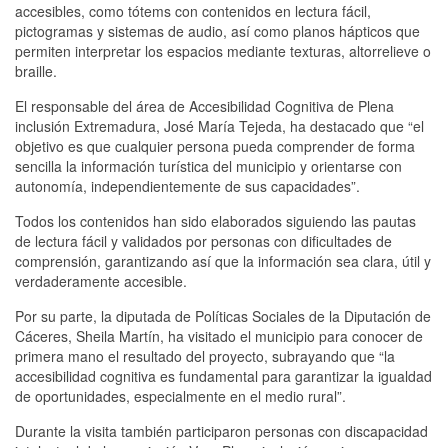
accesibles, como tótems con contenidos en lectura fácil,
pictogramas y sistemas de audio, así como planos hápticos que
permiten interpretar los espacios mediante texturas, altorrelieve o
braille.
El responsable del área de Accesibilidad Cognitiva de Plena
inclusión Extremadura, José María Tejeda, ha destacado que “el
objetivo es que cualquier persona pueda comprender de forma
sencilla la información turística del municipio y orientarse con
autonomía, independientemente de sus capacidades”.
Todos los contenidos han sido elaborados siguiendo las pautas
de lectura fácil y validados por personas con dificultades de
comprensión, garantizando así que la información sea clara, útil y
verdaderamente accesible.
Por su parte, la diputada de Políticas Sociales de la Diputación de
Cáceres, Sheila Martín, ha visitado el municipio para conocer de
primera mano el resultado del proyecto, subrayando que “la
accesibilidad cognitiva es fundamental para garantizar la igualdad
de oportunidades, especialmente en el medio rural”.
Durante la visita también participaron personas con discapacidad