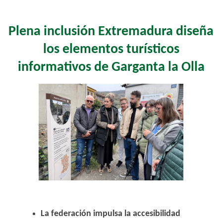
Plena inclusión Extremadura diseña
los elementos turísticos
informativos de Garganta la Olla
La federación impulsa la accesibilidad