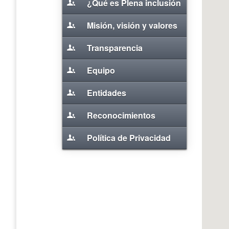
¿Qué es Plena inclusión
Extremadura?
Misión, visión y valores
Transparencia
Equipo
Entidades
Reconocimientos
Política de Privacidad