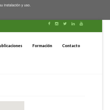
su instalación y uso.
blicaciones
Formación
Contacto