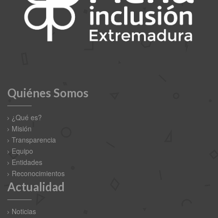
Quiénes Somos
¿Qué es?
Misión
Transparencia
Equipo
Entidades
Reconocimientos
Actualidad
Noticias