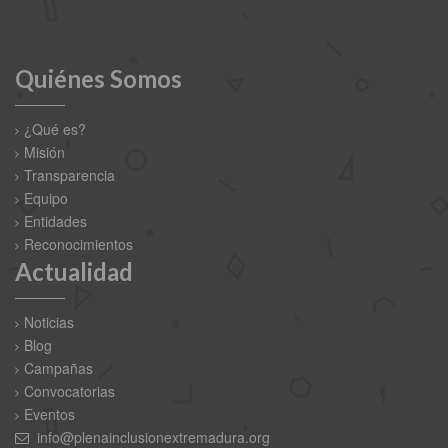
Quiénes Somos
¿Qué es?
Misión
Transparencia
Equipo
Entidades
Reconocimientos
Actualidad
Noticias
Blog
Campañas
Convocatorias
Eventos
info@plenainclusionextremadura.org