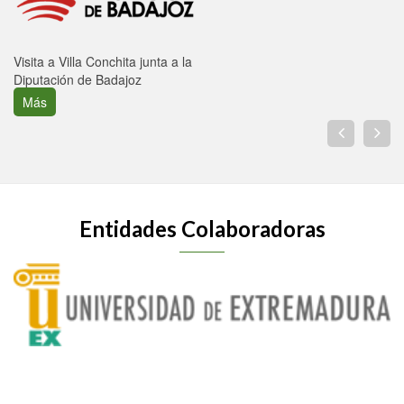
Visita a Villa Conchita junta a la
Diputación de Badajoz
Más
Entidades Colaboradoras