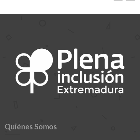
Quiénes Somos