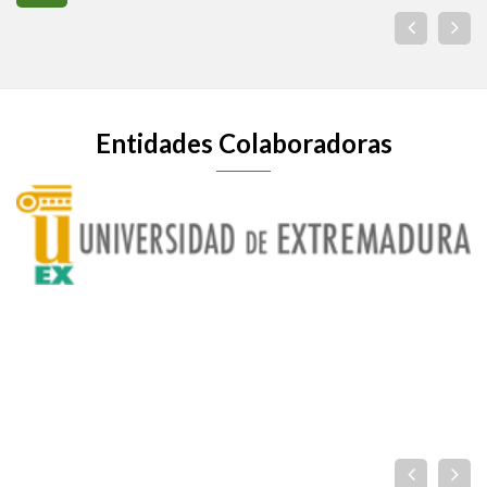
Entidades Colaboradoras