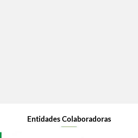
Entidades Colaboradoras