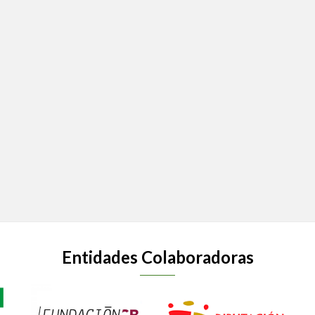
Entidades Colaboradoras