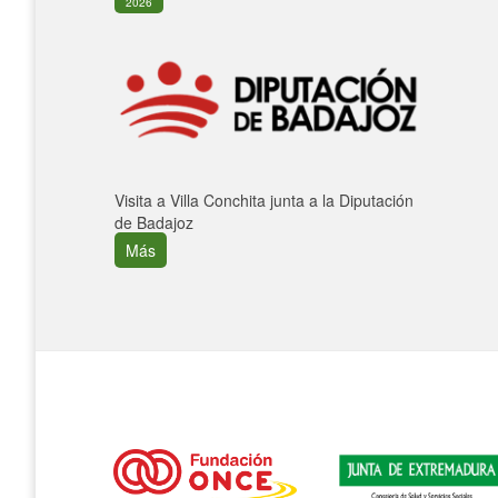
2026
Visita a Villa Conchita junta a la Diputación
de Badajoz
Más