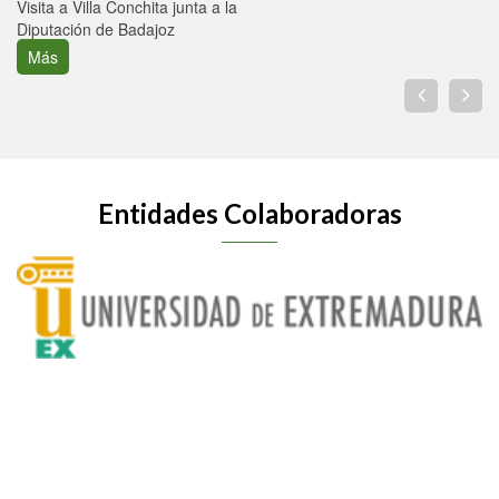
Visita a Villa Conchita junta a la
Diputación de Badajoz
Más
Entidades Colaboradoras