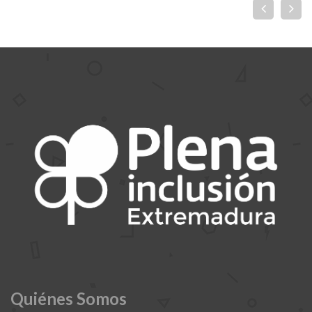
Quiénes Somos