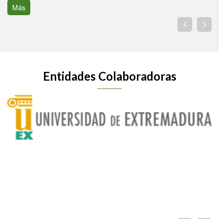
Más
Entidades Colaboradoras