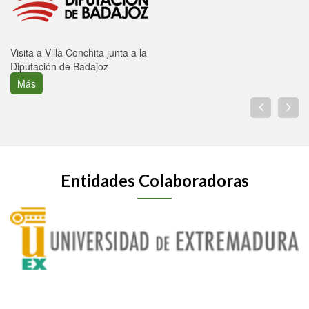
Visita a Villa Conchita junta a la
Diputación de Badajoz
Más
Entidades Colaboradoras