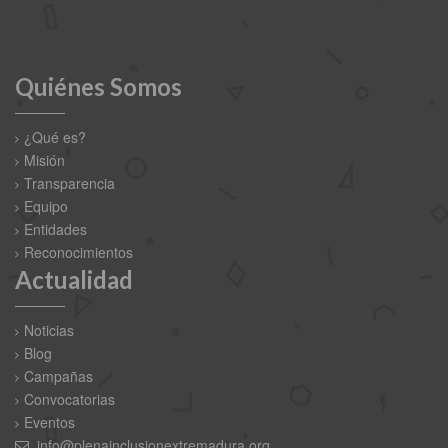
Quiénes Somos
¿Qué es?
Misión
Transparencia
Equipo
Entidades
Reconocimientos
Actualidad
Noticias
Blog
Campañas
Convocatorias
Eventos
info@plenainclusionextremadura.org