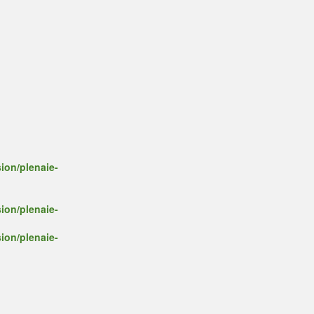
ion/plenaie-
ion/plenaie-
ion/plenaie-