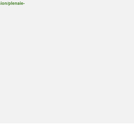
ion/plenaie-