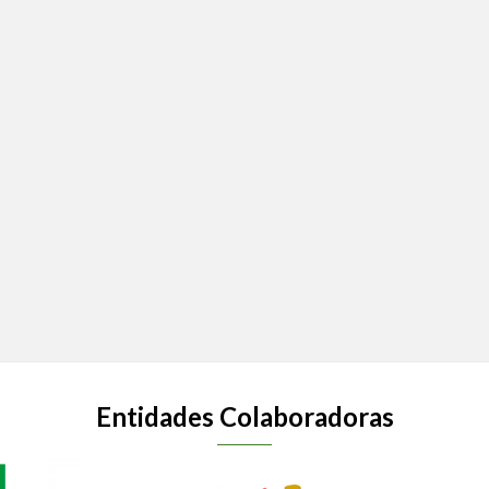
Entidades Colaboradoras