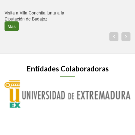
Visita a Villa Conchita junta a la
Diputación de Badajoz
Más
Entidades Colaboradoras