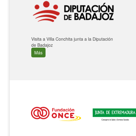
Visita a Villa Conchita junta a la Diputación
de Badajoz
Más