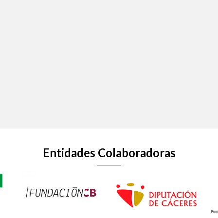
Entidades Colaboradoras