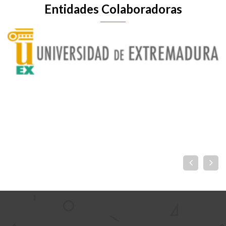
Entidades Colaboradoras