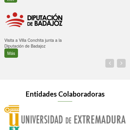
Visita a Villa Conchita junta a la
Diputación de Badajoz
Más
Entidades Colaboradoras