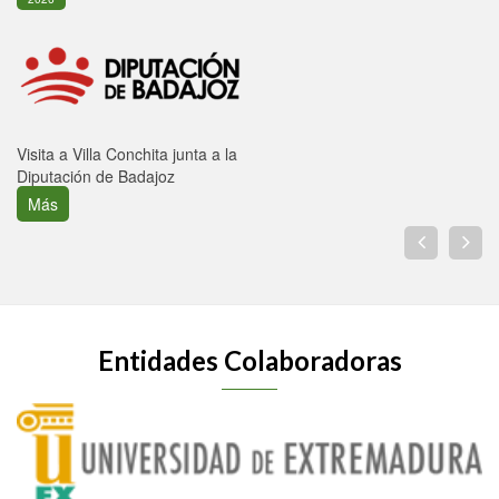
Visita a Villa Conchita junta a la
Diputación de Badajoz
Más
Entidades Colaboradoras