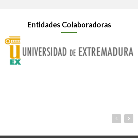
Entidades Colaboradoras