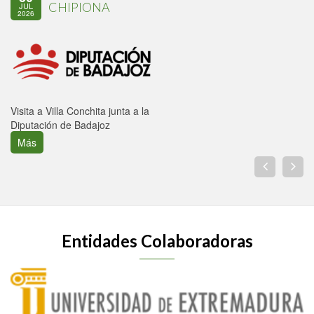
CHIPIONA
JUL
2026
Visita a Villa Conchita junta a la
Diputación de Badajoz
Más
Entidades Colaboradoras