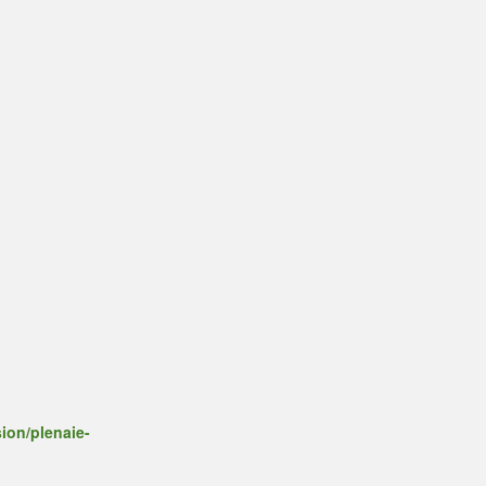
ion/plenaie-