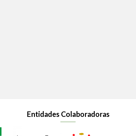
Entidades Colaboradoras