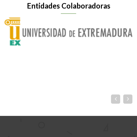
Entidades Colaboradoras