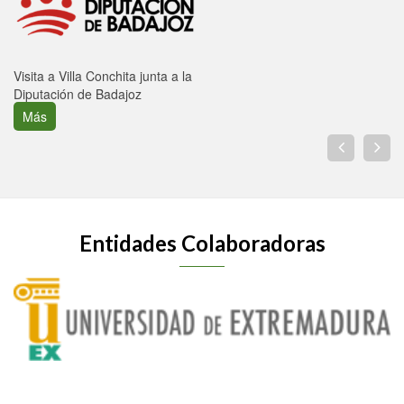
Visita a Villa Conchita junta a la
Diputación de Badajoz
Más
Entidades Colaboradoras