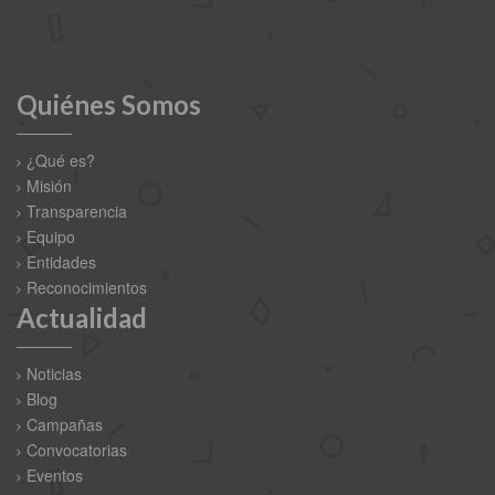
Quiénes Somos
¿Qué es?
Misión
Transparencia
Equipo
Entidades
Reconocimientos
Actualidad
Noticias
Blog
Campañas
Convocatorias
Eventos