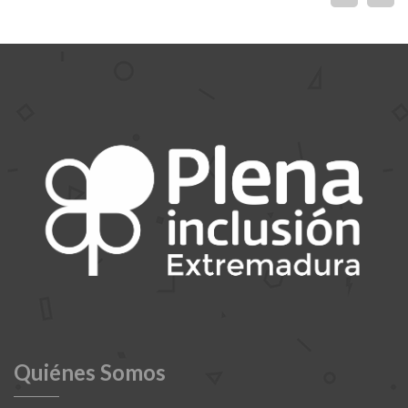
Quiénes Somos