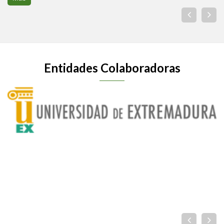
Entidades Colaboradoras