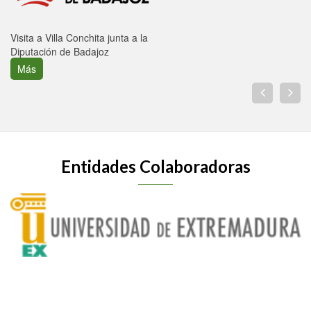
Visita a Villa Conchita junta a la
Diputación de Badajoz
Más
Entidades Colaboradoras