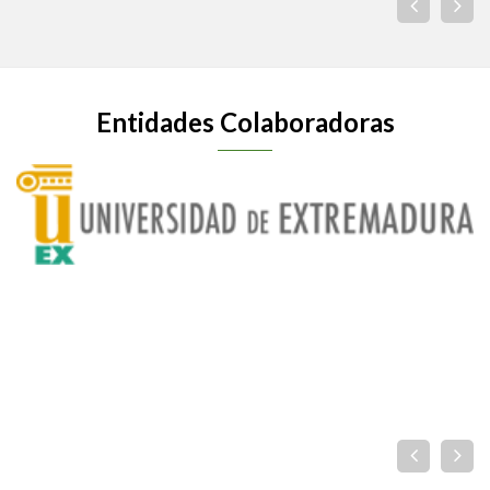
Entidades Colaboradoras