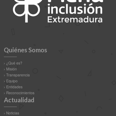
Quiénes Somos
¿Qué es?
Misión
Transparencia
Equipo
Entidades
Reconocimientos
Actualidad
Noticias