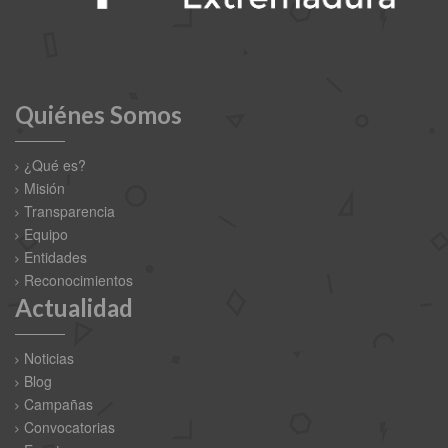
Quiénes Somos
¿Qué es?
Misión
Transparencia
Equipo
Entidades
Reconocimientos
Actualidad
Noticias
Blog
Campañas
Convocatorias