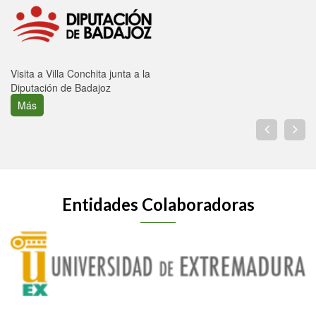
Visita a Villa Conchita junta a la
Diputación de Badajoz
Más
Entidades Colaboradoras