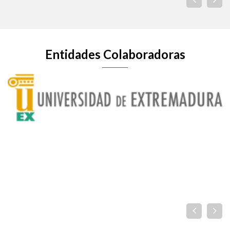
Entidades Colaboradoras