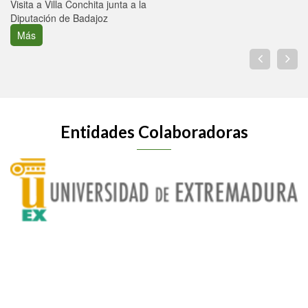
Visita a Villa Conchita junta a la
Diputación de Badajoz
Más
Entidades Colaboradoras