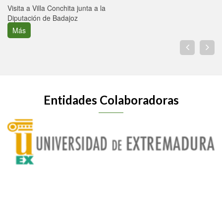
Visita a Villa Conchita junta a la
Diputación de Badajoz
Más
Entidades Colaboradoras