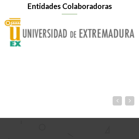
Entidades Colaboradoras