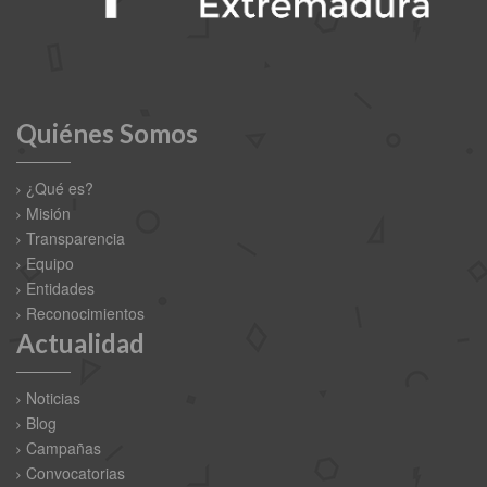
Quiénes Somos
¿Qué es?
Misión
Transparencia
Equipo
Entidades
Reconocimientos
Actualidad
Noticias
Blog
Campañas
Convocatorias