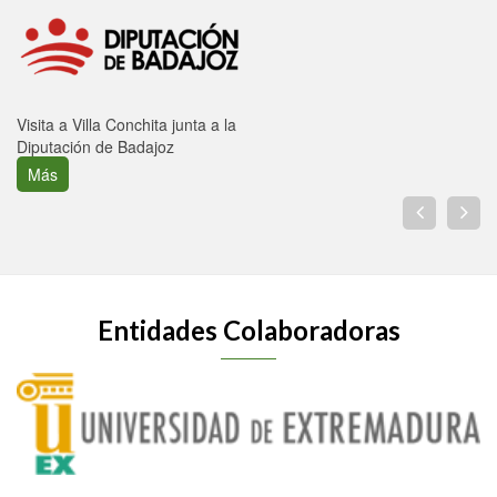
Visita a Villa Conchita junta a la
Diputación de Badajoz
Más
Entidades Colaboradoras