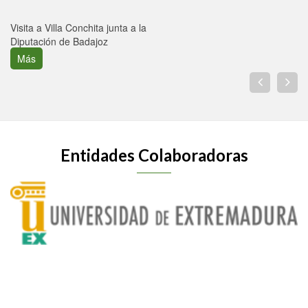
Visita a Villa Conchita junta a la
Diputación de Badajoz
Más
Entidades Colaboradoras