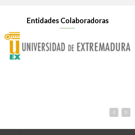
Entidades Colaboradoras