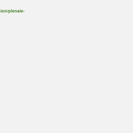
ion/plenaie-