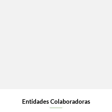
Entidades Colaboradoras