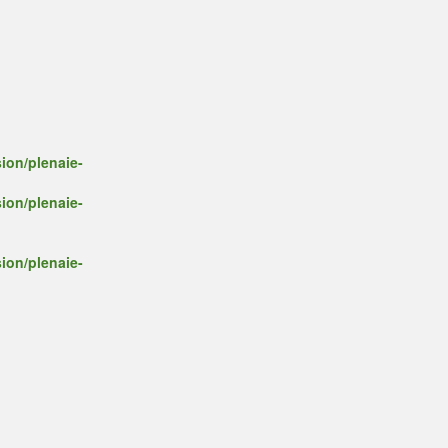
ion/plenaie-
ion/plenaie-
ion/plenaie-