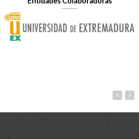
Entidades Colaboradoras