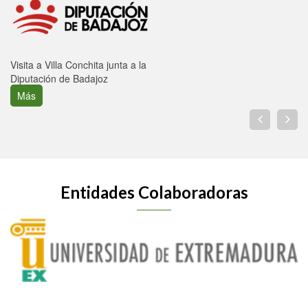
Visita a Villa Conchita junta a la
Diputación de Badajoz
Más
Entidades Colaboradoras