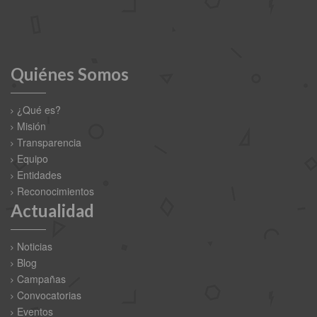
Quiénes Somos
¿Qué es?
Misión
Transparencia
Equipo
Entidades
Reconocimientos
Actualidad
Noticias
Blog
Campañas
Convocatorias
Eventos