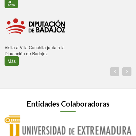
JUL
2026
Visita a Villa Conchita junta a la
Diputación de Badajoz
Más
Entidades Colaboradoras