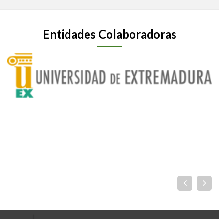
Entidades Colaboradoras