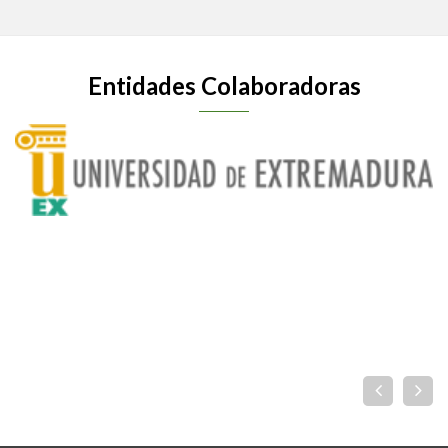
Entidades Colaboradoras