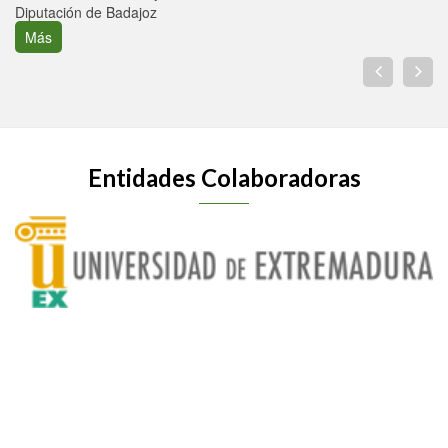
Diputación de Badajoz
Más
Entidades Colaboradoras