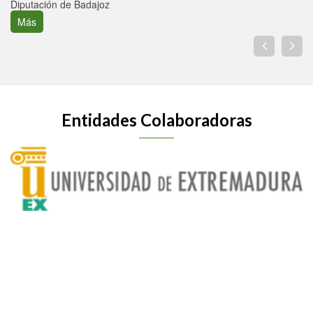
Diputación de Badajoz
Más
Entidades Colaboradoras