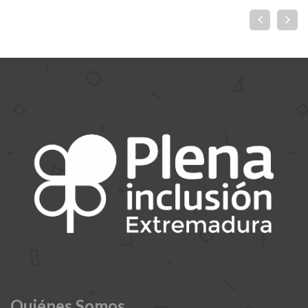
Quiénes Somos