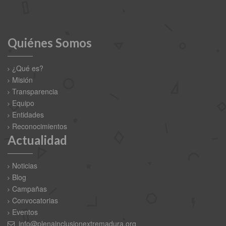
Quiénes Somos
¿Qué es?
Misión
Transparencia
Equipo
Entidades
Reconocimientos
Actualidad
Noticias
Blog
Campañas
Convocatorias
Eventos
info@plenainclusionextremadura.org