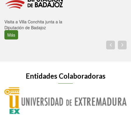
Visita a Villa Conchita junta a la
Diputación de Badajoz
Más
Entidades Colaboradoras