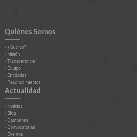
Quiénes Somos
¿Qué es?
Misión
Transparencia
Equipo
Entidades
Reconocimientos
Actualidad
Noticias
Blog
Campañas
Convocatorias
Eventos