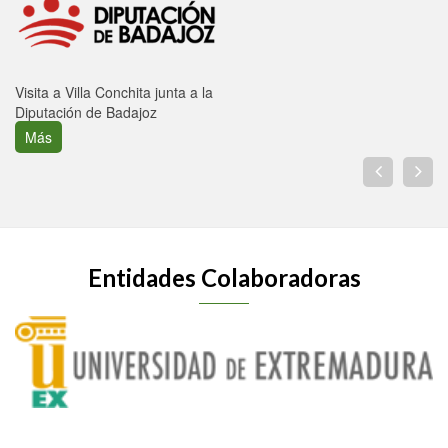
Visita a Villa Conchita junta a la
Diputación de Badajoz
Más
Entidades Colaboradoras