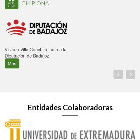
CHIPIONA
JUL
2026
Visita a Villa Conchita junta a la
Diputación de Badajoz
Más
Entidades Colaboradoras