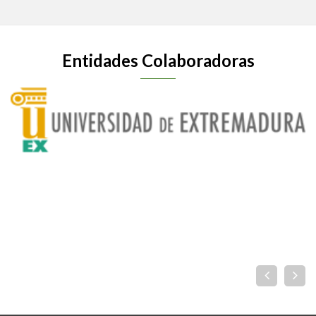
Entidades Colaboradoras